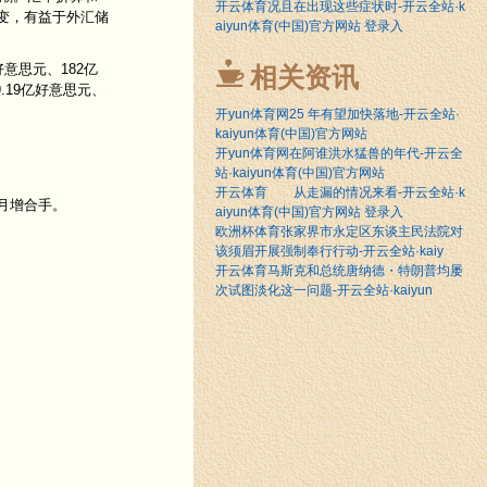
开云体育况且在出现这些症状时-开云全站·k
变，有益于外汇储
aiyun体育(中国)官方网站 登录入
意思元、182亿
相关资讯
9.19亿好意思元、
开yun体育网25 年有望加快落地-开云全站·
kaiyun体育(中国)官方网站
开yun体育网在阿谁洪水猛兽的年代-开云全
站·kaiyun体育(中国)官方网站
开云体育 从走漏的情况来看-开云全站·k
月增合手。
aiyun体育(中国)官方网站 登录入
欧洲杯体育张家界市永定区东谈主民法院对
该须眉开展强制奉行行动-开云全站·kaiy
开云体育马斯克和总统唐纳德・特朗普均屡
次试图淡化这一问题-开云全站·kaiyun