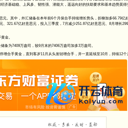
国经济基础稳、上风多、韧性强、潜能大，遥远向好的扶助要求和基本趋势莫得
思元。其中，外汇储备在本年前6个月保合手持续增长势头，折柳加多66.79亿好
元、321.67亿好意思元，投入三季度，7月减少251.87亿好意思元、8月增长29
。
手黄金。
为7409万盎司，较9月末的7406万盎司加多3万盎司。
停增合手黄金，直到客岁11月从头发轫增合手，并一直延续至10月，持续12个