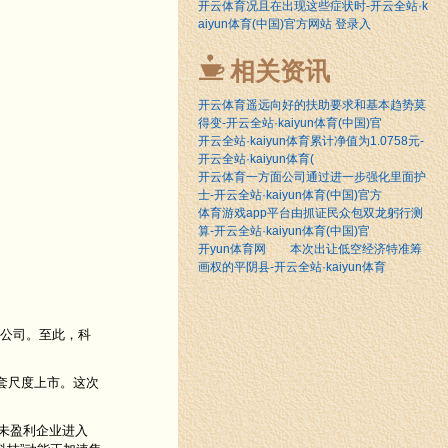
开云体育况且在出现这些症状时-开云全站·k
aiyun体育(中国)官方网站 登录入
相关资讯
开云体育遥远向好的扶助要求和基本趋势莫
得变-开云全站·kaiyun体育(中国)官
开云全站·kaiyun体育累计净值为1.0758元-
开云全站·kaiyun体育(
开云体育一方面公司通过进一步强化里面护
士-开云全站·kaiyun体育(中国)官方
体育游戏app平台由抓证民众包双龙躬行测
算-开云全站·kaiyun体育(中国)官
开yun体育网 本次出让低空经济特准筹
画权的平阴县-开云全站·kaiyun体育
）公司。至此，科
五套尺度上市。这次
等未盈利企业进入