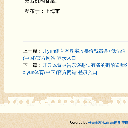
派出机构备案。
发布于：上海市
上一篇：
开yun体育网厚实股票价钱器具+低估值+红
(中国)官方网站 登录入口
下一篇：
开云体育被告东谈想法有省的斟酌讼师刘
aiyun体育(中国)官方网站 登录入口
Powered by
开云全站·kaiyun体育(