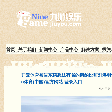
首页
关于我们
新闻中心
产品中心
解决方案
投资
开云体育被告东谈想法有省的斟酌讼师刘洪明告诉
n体育(中国)官方网站 登录入口
发布日期：2