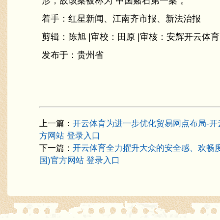
形，故该案被称为“中国赌石第一案”。
着手：红星新闻、江南齐市报、新法治报
剪辑：陈旭 |审校：田原 |审核：安辉开云体育
发布于：贵州省
上一篇：
开云体育为进一步优化贸易网点布局-开云全站
方网站 登录入口
下一篇：
开云体育全力擢升大众的安全感、欢畅度-开
国)官方网站 登录入口