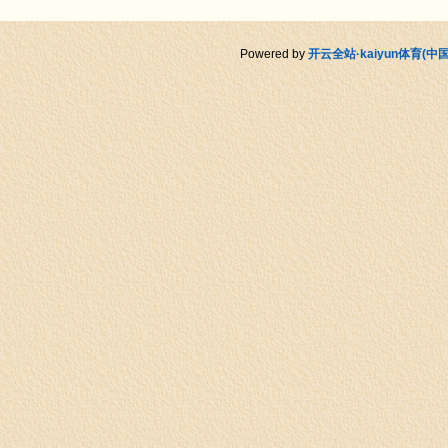
Powered by
开云全站·kaiyun体育(