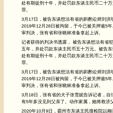
处有期徒刑十年，并处罚款东谈主民币二十万
罪。
3月17日，被告东谈想法有省的斟酌讼师刘洪
2019年12月28日被拘留，于今已被关押逾5
审判决，张有省和张晓林准备拿起上诉。
记者获得的判决书透露， 被告东谈想法有省
五年，并处罚款东谈主民币五十万元。被告东
处有期徒刑十年，并处罚款东谈主民币二十万
罪。
3月17日，被告东谈想法有省的斟酌讼师刘洪
2019年12月28日被拘留，于今已被关押逾5
审判决，张有省和张晓林准备拿起上诉。
3月18日，张有省的犬子张雪妮告诉记者，自
有5年多没见到父亲了。动作家属，她将救济
2020年10月9日，霸州市东谈主民搜检院以