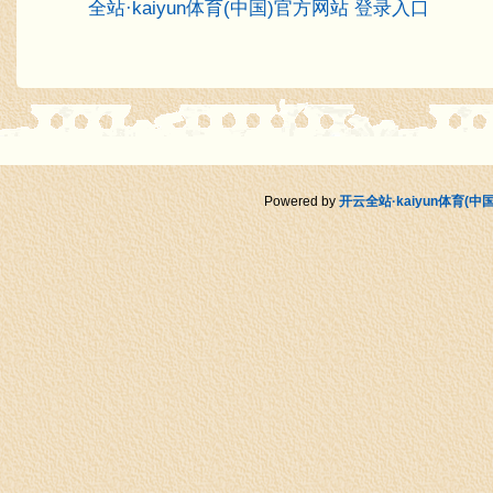
全站·kaiyun体育(中国)官方网站 登录入口
Powered by
开云全站·kaiyun体育(