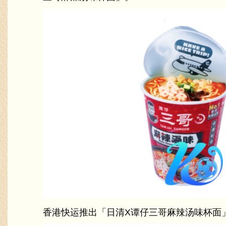
香港快运推出「日清X谭仔三哥麻辣汤味杯面