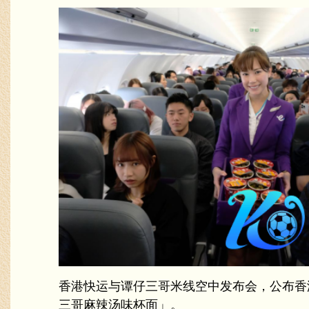
香港快运与谭仔三哥米线空中发布会，公布香
三哥麻辣汤味杯面」。