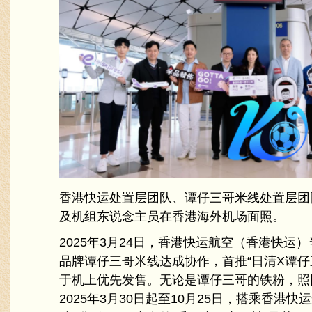
香港快运处置层团队、谭仔三哥米线处置层团
及机组东说念主员在香港海外机场面照。
2025年3月24日，香港快运航空（香港快运
品牌谭仔三哥米线达成协作，首推“日清X谭仔
于机上优先发售。无论是谭仔三哥的铁粉，照旧
2025年3月30日起至10月25日，搭乘香港