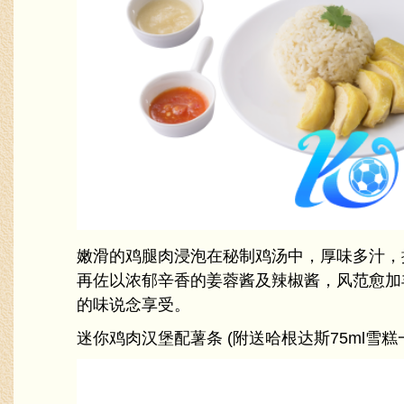
嫩滑的鸡腿肉浸泡在秘制鸡汤中，厚味多汁，
再佐以浓郁辛香的姜蓉酱及辣椒酱，风范愈加
的味说念享受。
迷你鸡肉汉堡配薯条 (附送哈根达斯75ml雪糕